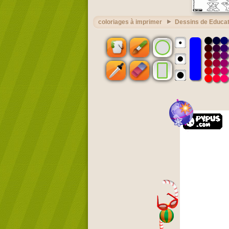
coloriages à imprimer
Dessins de Educat