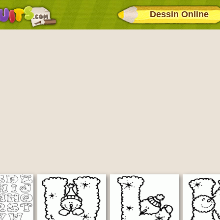
Dessin Online