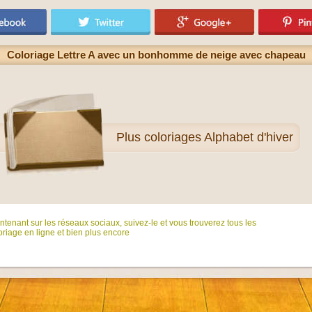
Coloriage Lettre A avec un bonhomme de neige avec chapeau
Plus
coloriages Alphabet d'hiver
tenant sur ​​les réseaux sociaux, suivez-le et vous trouverez tous les
riage en ligne et bien plus encore