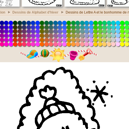
ion
Dessins de Alphabet d'hiver
Dessins de Lettre A et le bonhomme de 