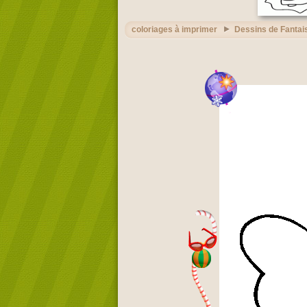
coloriages à imprimer
Dessins de Fantai