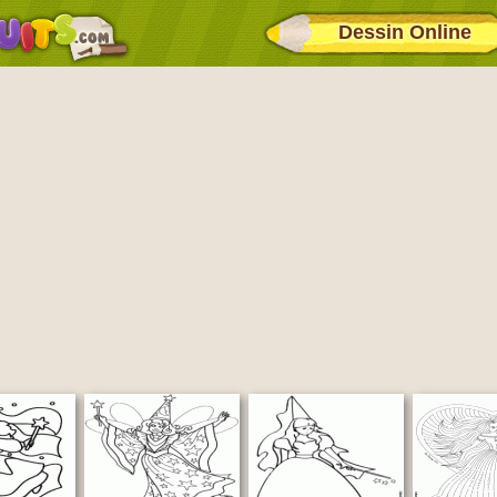
Dessin Online