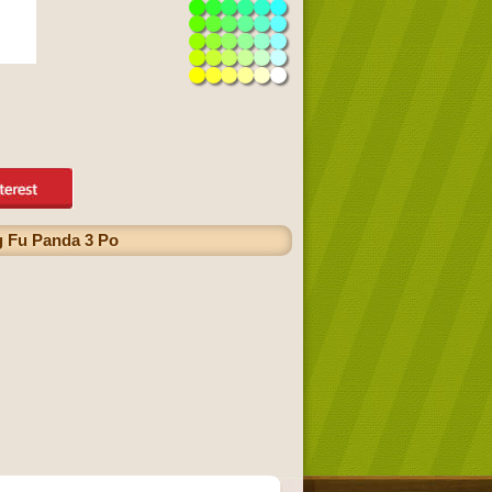
ng Fu Panda 3 Po