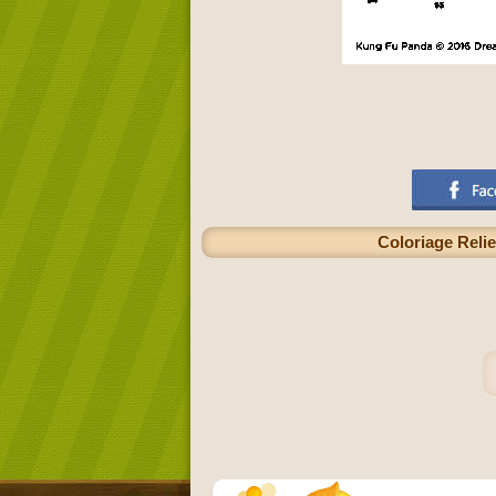
Coloriage Relie