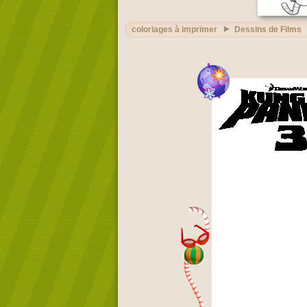
coloriages à imprimer
Dessins de Films