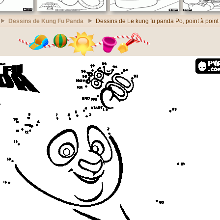
Dessins de Kung Fu Panda
Dessins de Le kung fu panda Po, point à point