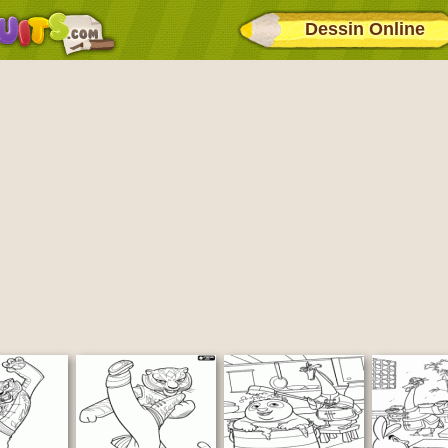
Dessin Online