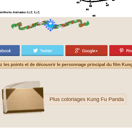
z les points et de découvrir le personnage principal du film Ku
Plus
coloriages Kung Fu Panda