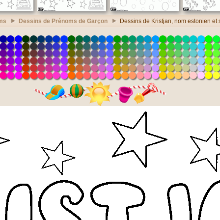
ms
Dessins de Prénoms de Garçon
Dessins de Kristjan, nom estonien et