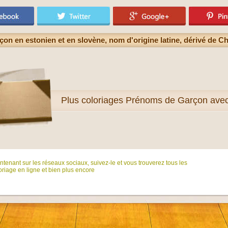
on en estonien et en slovène, nom d'origine latine, dérivé de Ch
Plus
coloriages Prénoms de Garçon ave
tenant sur ​​les réseaux sociaux, suivez-le et vous trouverez tous les
riage en ligne et bien plus encore