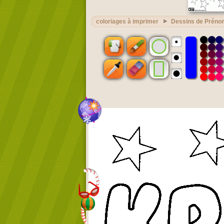
coloriages à imprimer
Dessins de Préno