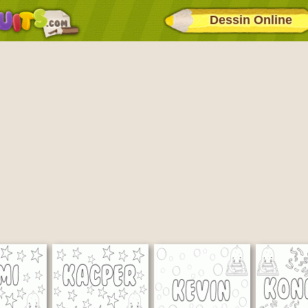
Dessin Online