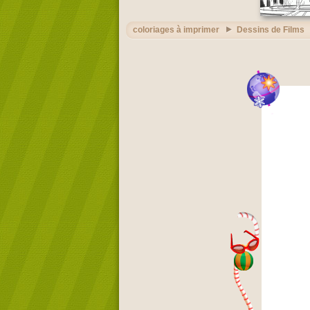
coloriages à imprimer
Dessins de Films