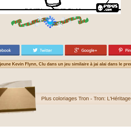
jeune Kevin Flynn, Clu dans un jeu similaire à jai alai dans le pre
Plus
coloriages Tron - Tron: L'Héritage