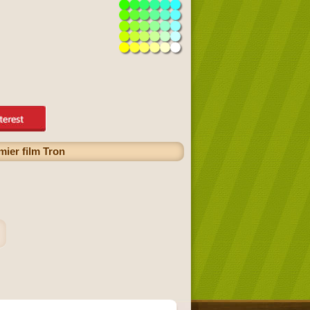
mier film Tron