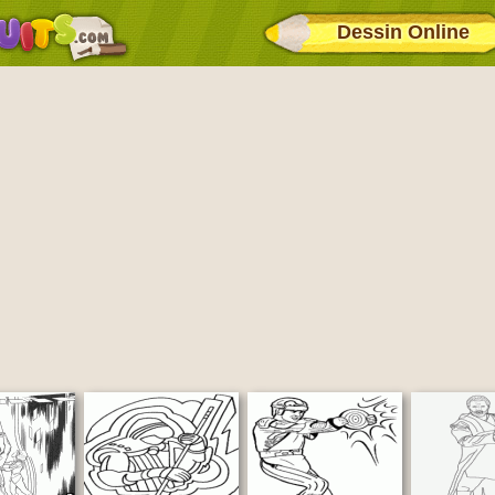
Dessin Online