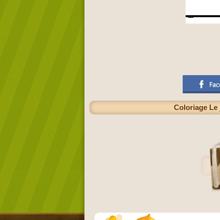
Coloriage Le 