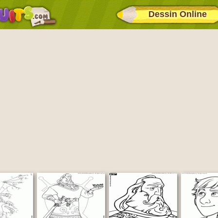
Dessin Online