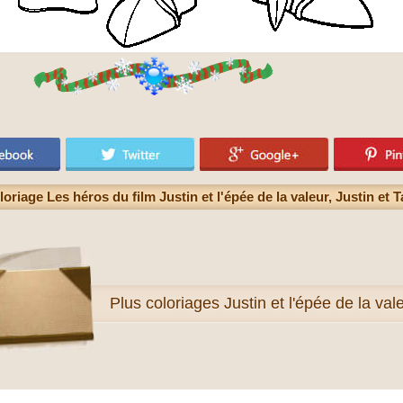
oriage Les héros du film Justin et l'épée de la valeur, Justin et T
Plus
coloriages Justin et l'épée de la val