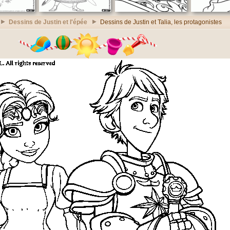
Dessins de Justin et l'épée
Dessins de Justin et Talia, les protagonistes