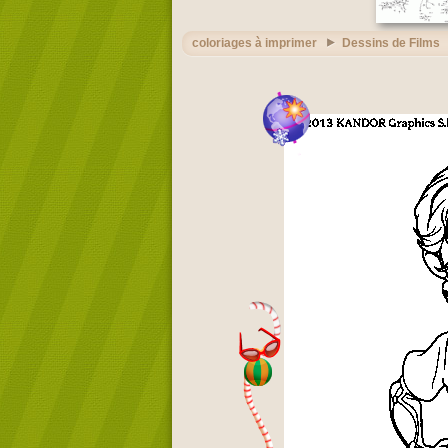
coloriages à imprimer
Dessins de Films