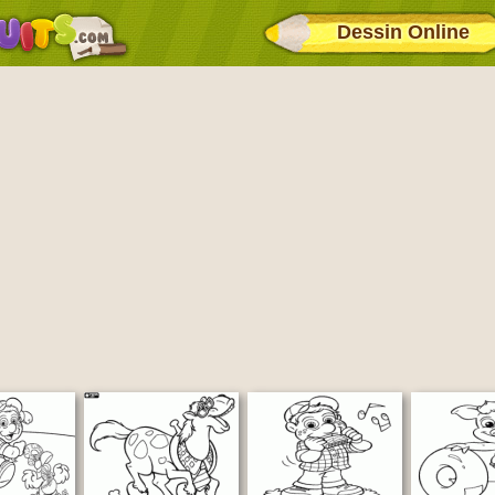
Dessin Online