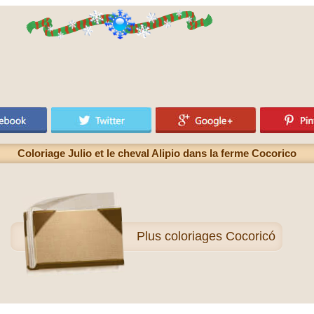
Coloriage Julio et le cheval Alipio dans la ferme Cocorico
Plus
coloriages Cocoricó