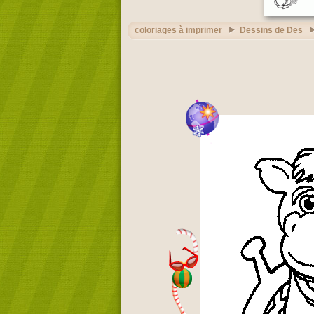
coloriages à imprimer
Dessins de Des