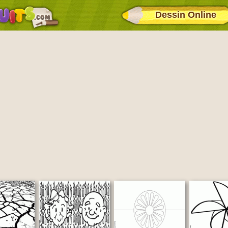
Dessin Online