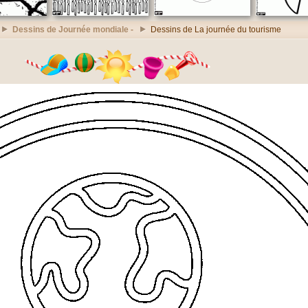
Dessins de Journée mondiale -
Dessins de La journée du tourisme