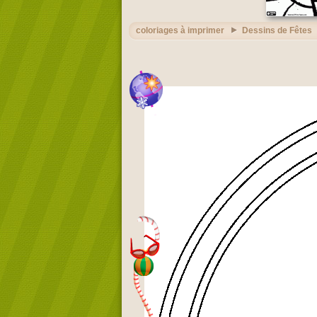
coloriages à imprimer
Dessins de Fêtes