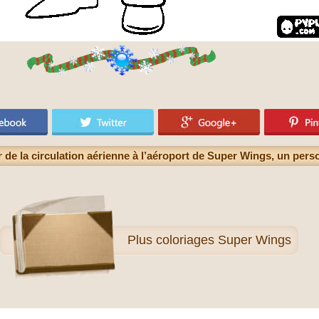
r de la circulation aérienne à l’aéroport de Super Wings, un per
Plus
coloriages Super Wings