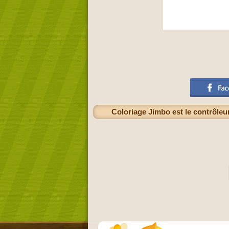
Coloriage Jimbo est le contrôleu