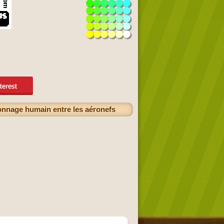
sonnage humain entre les aéronefs