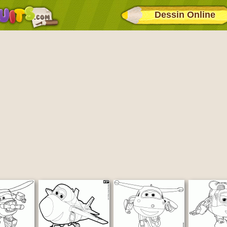
Dessin Online