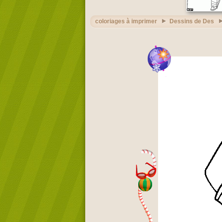
coloriages à imprimer
Dessins de Des