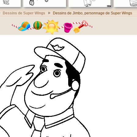
Dessins de Super Wings
Dessins de Jimbo, personnage de Super Wings