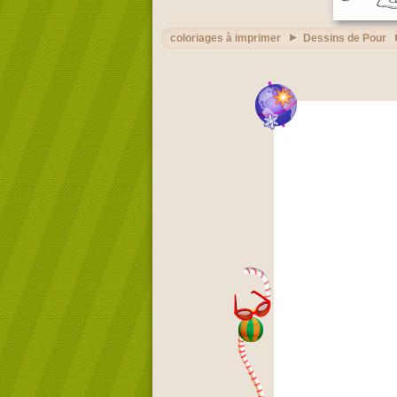
coloriages à imprimer
Dessins de Pour