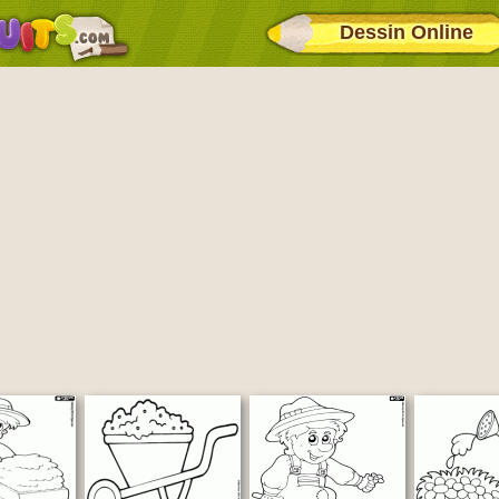
Dessin Online