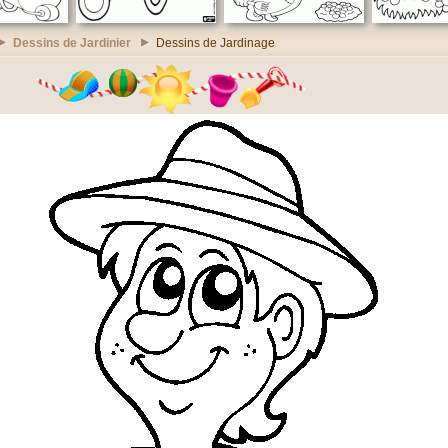
Dessins de Jardinier
Dessins de Jardinage