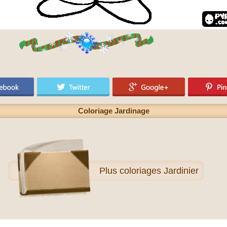
Coloriage Jardinage
Plus
coloriages Jardinier