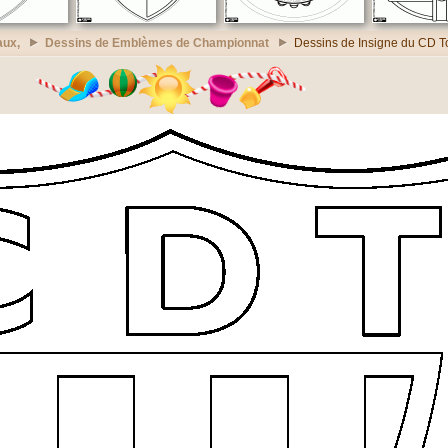
aux,
Dessins de Emblèmes de Championnat
Dessins de Insigne du CD T