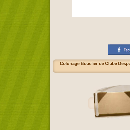
Coloriage Bouclier de Clube Desport