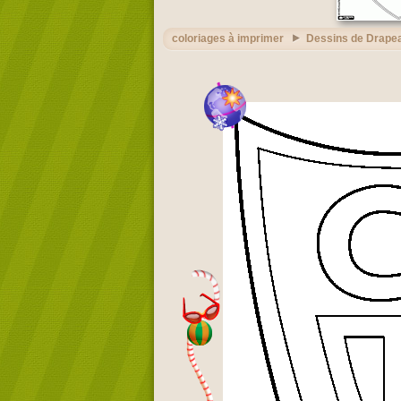
coloriages à imprimer
Dessins de Drape