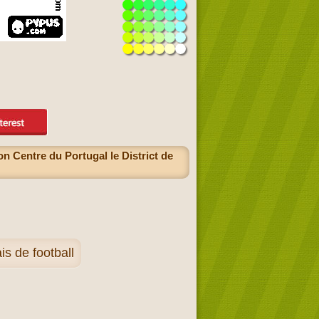
on Centre du Portugal le District de
s de football