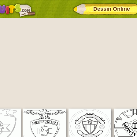
Dessin Online