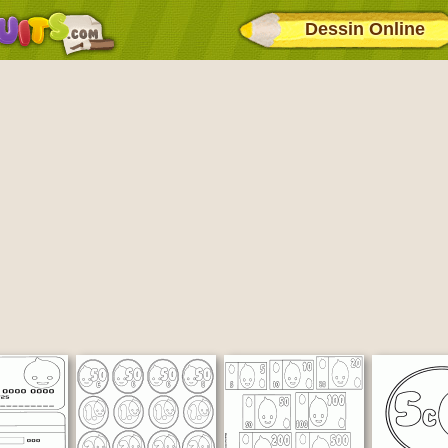
Dessin Online