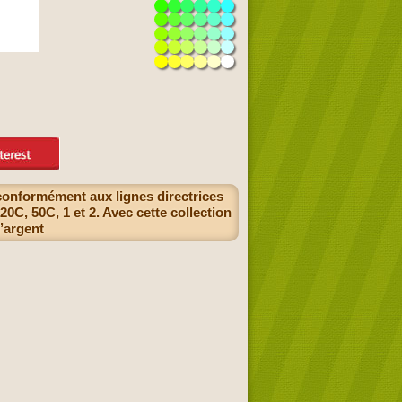
conformément aux lignes directrices
20C, 50C, 1 et 2. Avec cette collection
’argent