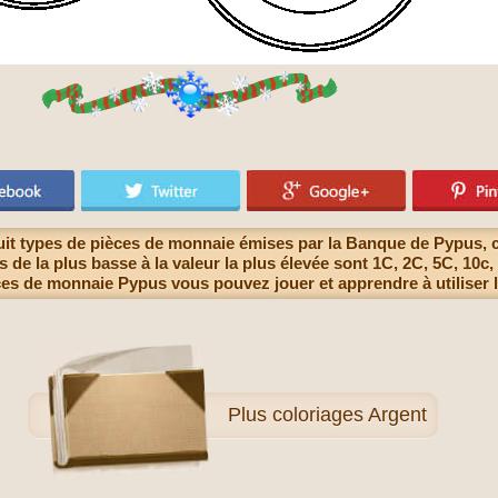
huit types de pièces de monnaie émises par la Banque de Pypus, 
 de la plus basse à la valeur la plus élevée sont 1C, 2C, 5C, 10c, 
ces de monnaie Pypus vous pouvez jouer et apprendre à utiliser l
Plus
coloriages Argent