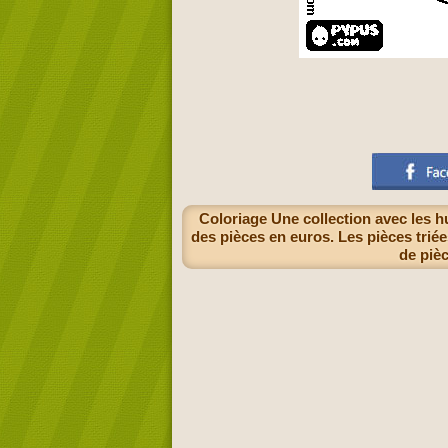
Coloriage Une collection avec les 
des pièces en euros. Les pièces triées
de piè