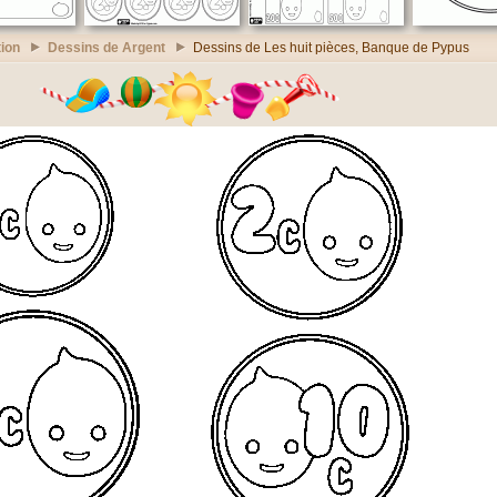
ion
Dessins de Argent
Dessins de Les huit pièces, Banque de Pypus