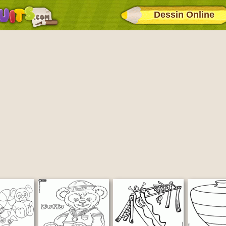
Dessin Online