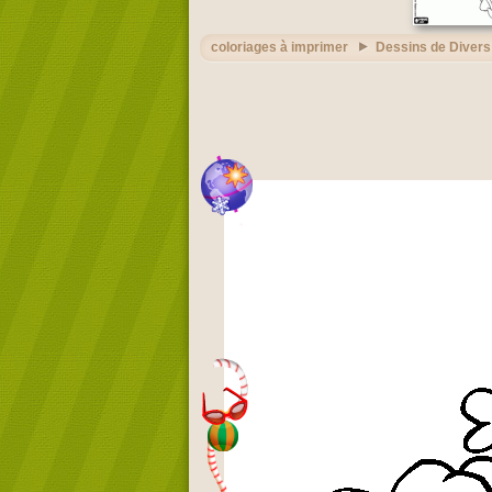
coloriages à imprimer
Dessins de Divers