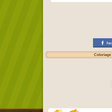
Coloriage 