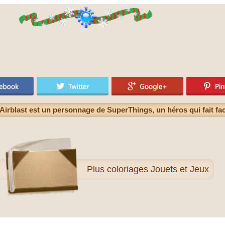
Airblast est un personnage de SuperThings, un héros qui fait fa
Plus
coloriages Jouets et Jeux