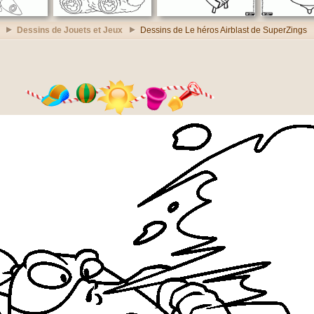
Dessins de Jouets et Jeux
Dessins de Le héros Airblast de SuperZings