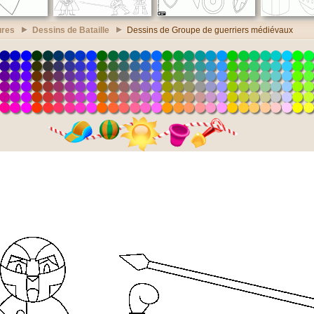
ures
Dessins de Bataille
Dessins de Groupe de guerriers médiévaux