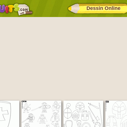
Dessin Online