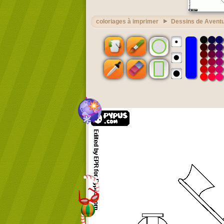
coloriages à imprimer
Dessins de Avent