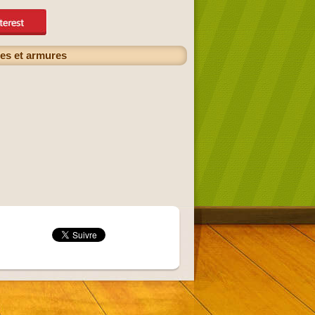
es et armures