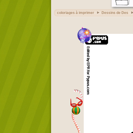
coloriages à imprimer
Dessins de Des