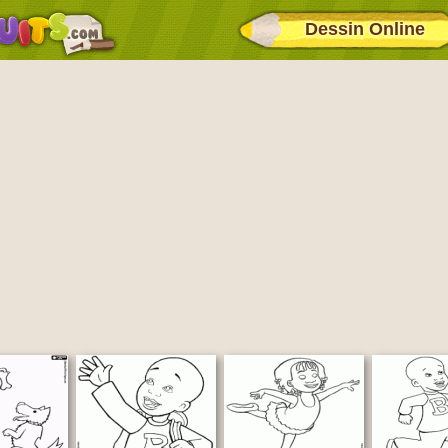
Dessin Online