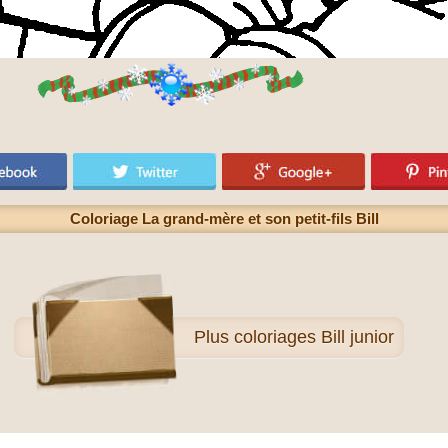
Coloriage La grand-mère et son petit-fils Bill
Plus
coloriages Bill junior