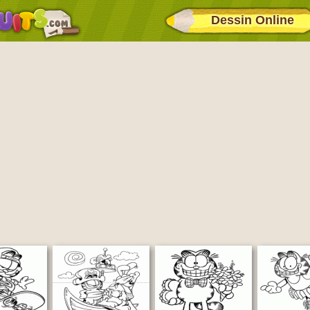
Dessin Online