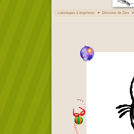
coloriages à imprimer
Dessins de Des