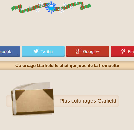
Coloriage Garfield le chat qui joue de la trompette
Plus
coloriages Garfield