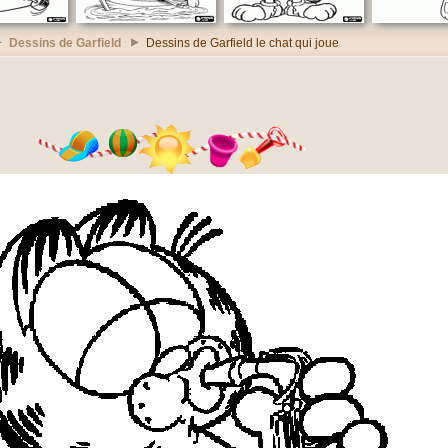
Dessins de Garfield
Dessins de Garfield le chat qui joue