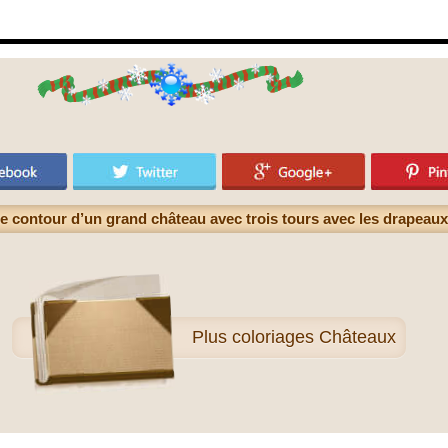
e contour d’un grand château avec trois tours avec les drapea
Plus
coloriages Châteaux