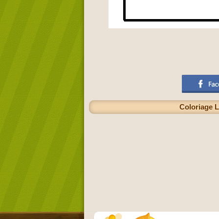
Coloriage L