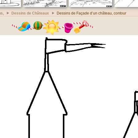
s,
Dessins de Châteaux
Dessins de Façade d’un château, contour