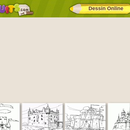
Dessin Online