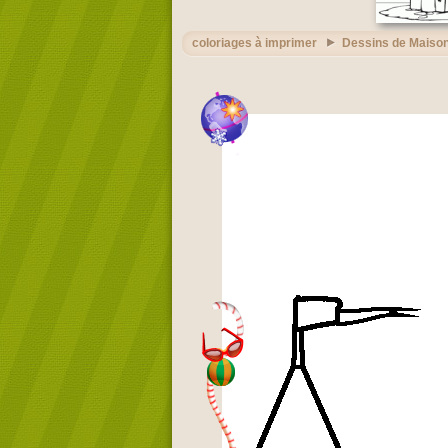
coloriages à imprimer
Dessins de Maison