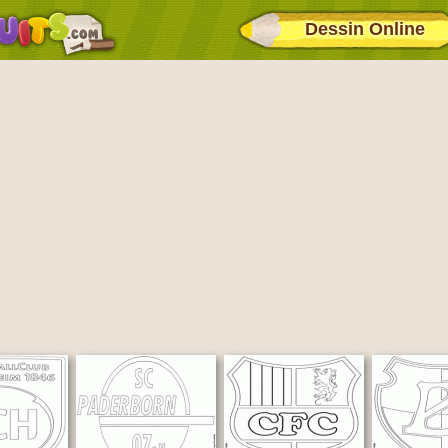
Dessin Online