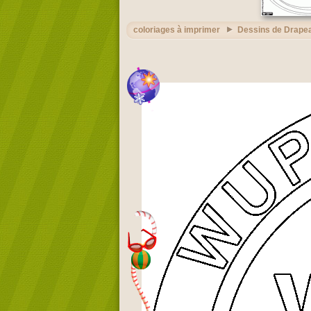
coloriages à imprimer
Dessins de Drape