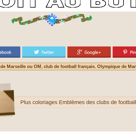
e Marseille ou OM, club de football français. Olympique de Marse
Plus
coloriages Emblèmes des clubs de football