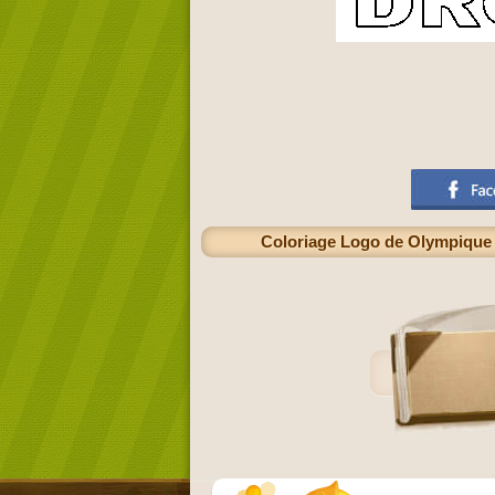
Coloriage Logo de Olympique d