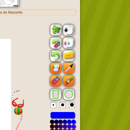
e de Marseille