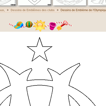
aux,
Dessins de Emblèmes des clubs
Dessins de Emblème de l'Olympiqu