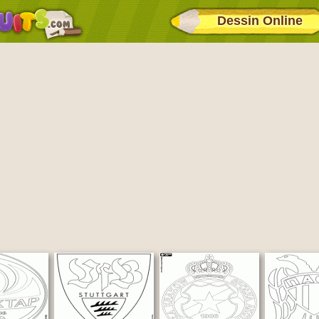
Dessin Online