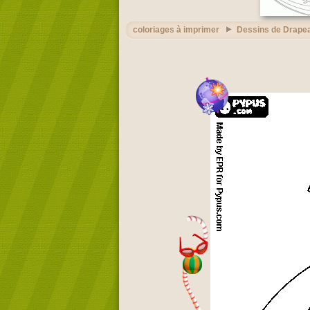
coloriages à imprimer
Dessins de Drape