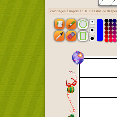
coloriages à imprimer
Dessins de Drape