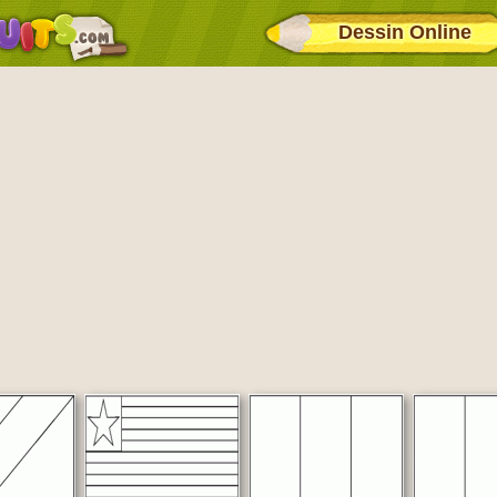
Dessin Online