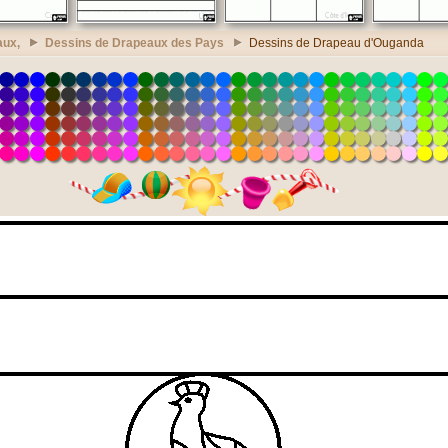
aux,
Dessins de Drapeaux des Pays
Dessins de Drapeau d'Ouganda