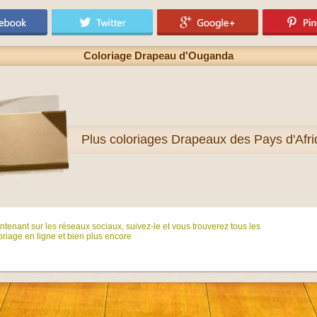
Coloriage Drapeau d'Ouganda
Plus
coloriages Drapeaux des Pays d'Afr
tenant sur ​​les réseaux sociaux, suivez-le et vous trouverez tous les
riage en ligne et bien plus encore