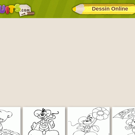
Dessin Online