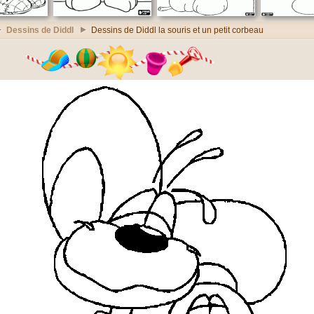
Dessins de Diddl
Dessins de Diddl la souris et un petit corbeau