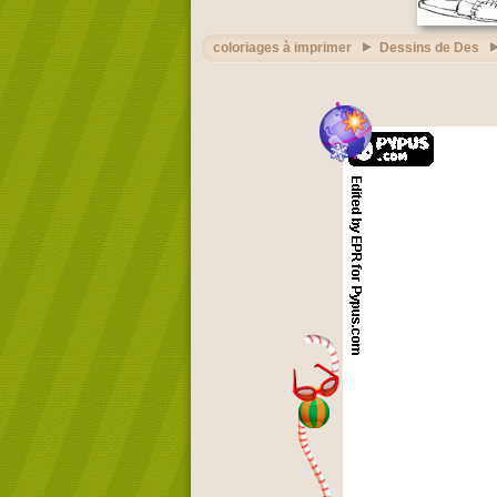
coloriages à imprimer
Dessins de Des