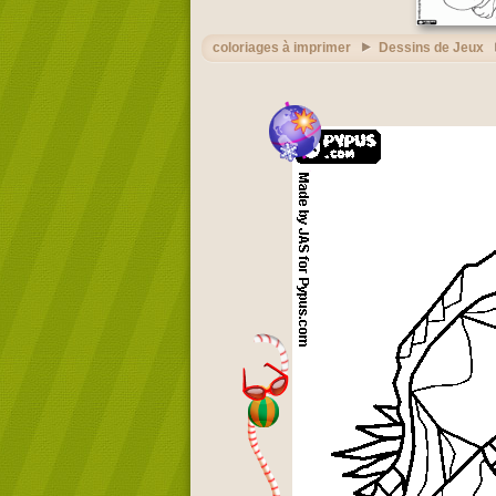
coloriages à imprimer
Dessins de Jeux