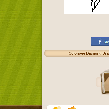
Coloriage Diamond Drago