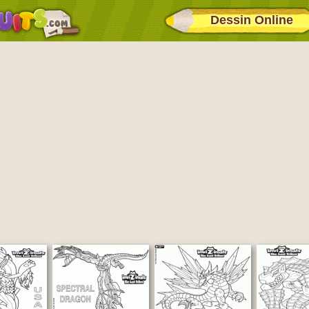
Dessin Online