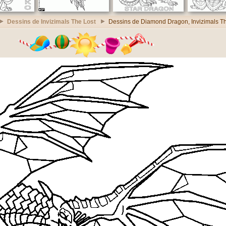
Dessins de Invizimals The Lost
Dessins de Diamond Dragon, Invizimals Th