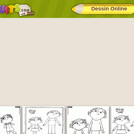
Dessin Online