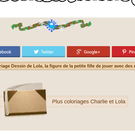
iage Dessin de Lola, la figure de la petite fille de jouer avec des
Plus
coloriages Charlie et Lola