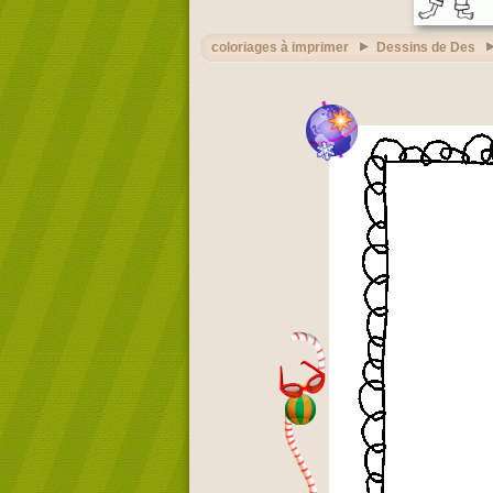
coloriages à imprimer
Dessins de Des