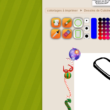
coloriages à imprimer
Dessins de Cuisin