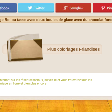
ge Bol ou tasse avec deux boules de glace avec du chocolat fond
Plus
coloriages Friandises
tenant sur ​​les réseaux sociaux, suivez-le et vous trouverez tous les
riage en ligne et bien plus encore