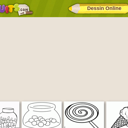
Dessin Online