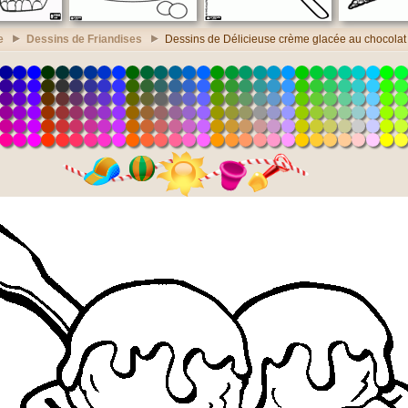
e
Dessins de Friandises
Dessins de Délicieuse crème glacée au chocolat