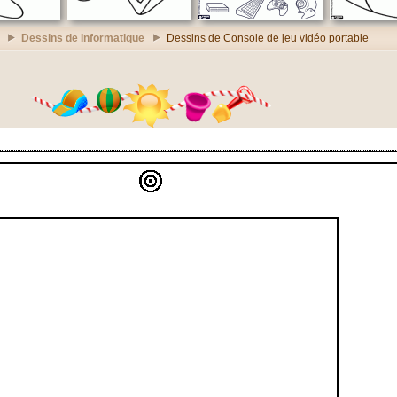
Dessins de Informatique
Dessins de Console de jeu vidéo portable