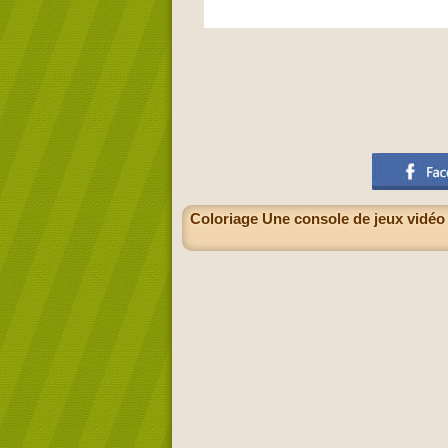
Coloriage Une console de jeux vidéo 