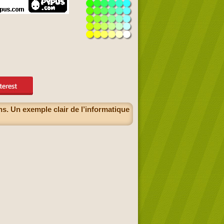
s. Un exemple clair de l’informatique