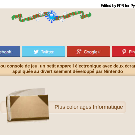
ou console de jeu, un petit appareil électronique avec deux écran
appliquée au divertissement développé par Nintendo
Plus
coloriages Informatique