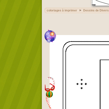
coloriages à imprimer
Dessins de Divers