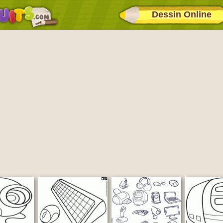
Dessin Online