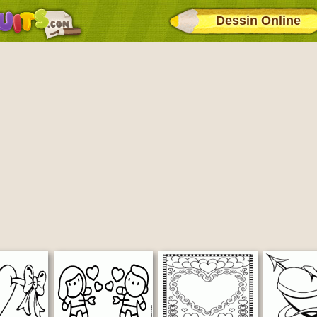
Dessin Online