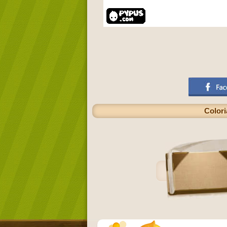
Colori