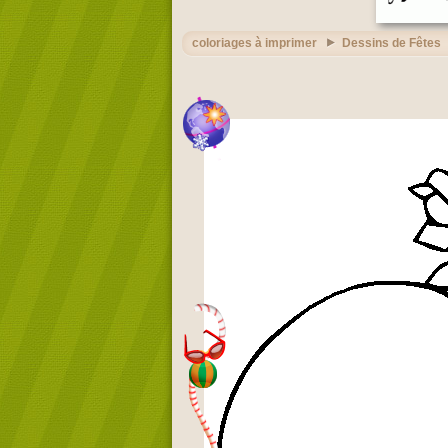
coloriages à imprimer
Dessins de Fêtes