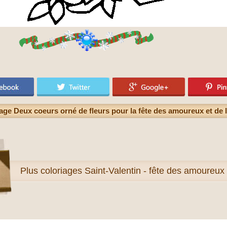
age Deux coeurs orné de fleurs pour la fête des amoureux et de l
Plus
coloriages Saint-Valentin - fête des amoureux e