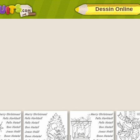
Dessin Online