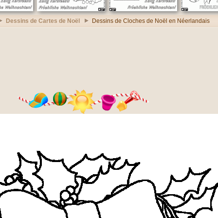
Dessins de Cartes de Noël
Dessins de Cloches de Noël en Néerlandais