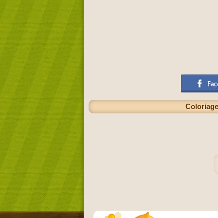
Coloriage