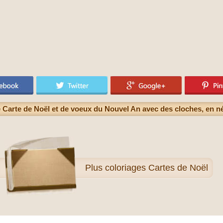
 Carte de Noël et de voeux du Nouvel An avec des cloches, en n
Plus
coloriages Cartes de Noël