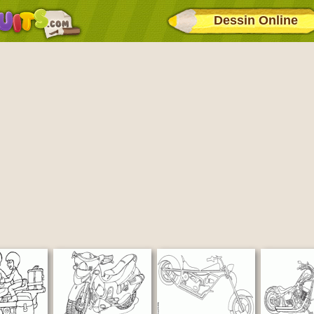
Dessin Online