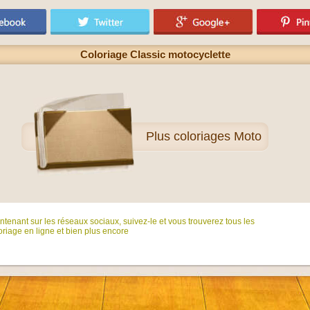
Coloriage Classic motocyclette
Plus
coloriages Moto
tenant sur ​​les réseaux sociaux, suivez-le et vous trouverez tous les
riage en ligne et bien plus encore