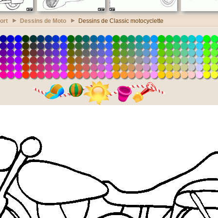
ort
Dessins de Moto
Dessins de Classic motocyclette