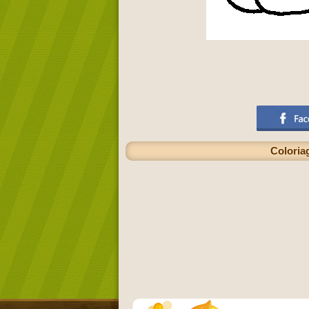
Coloriag