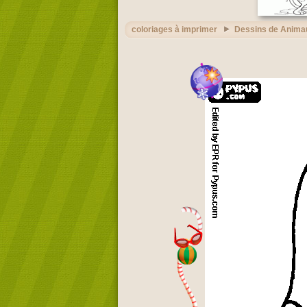
coloriages à imprimer
Dessins de Anima