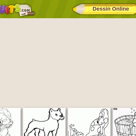
Dessin Online