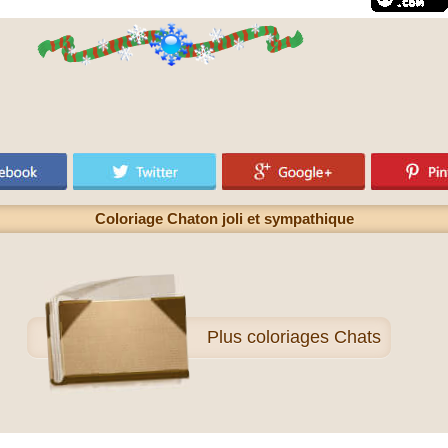
Coloriage Chaton joli et sympathique
Plus
coloriages Chats