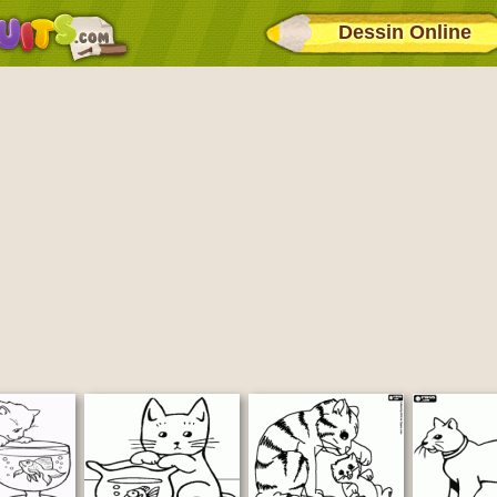
Dessin Online