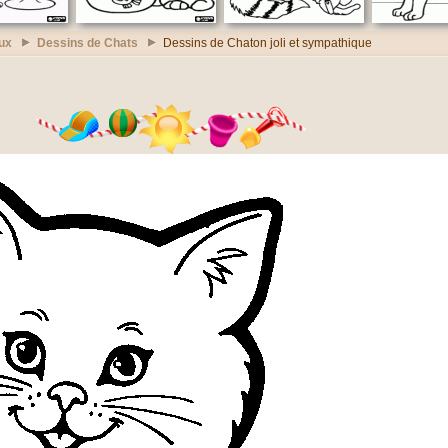
ux
Dessins de Chats
Dessins de Chaton joli et sympathique