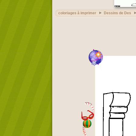
coloriages à imprimer
Dessins de Des