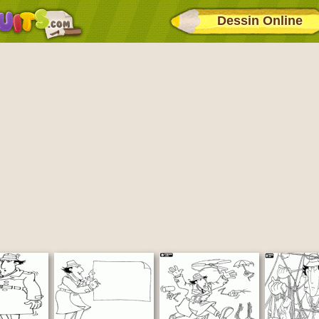
Dessin Online