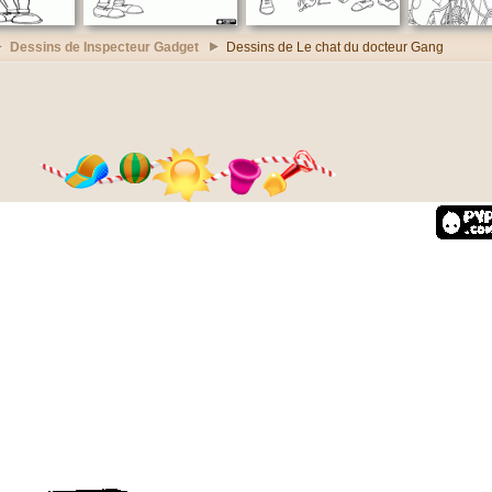
Dessins de Inspecteur Gadget
Dessins de Le chat du docteur Gang