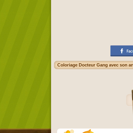
Coloriage Docteur Gang avec son ani