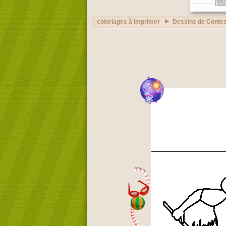
coloriages à imprimer
Dessins de Conte