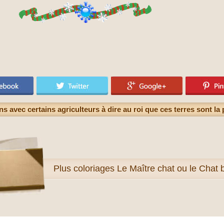
ns avec certains agriculteurs à dire au roi que ces terres sont l
Plus
coloriages Le Maître chat ou le Chat 