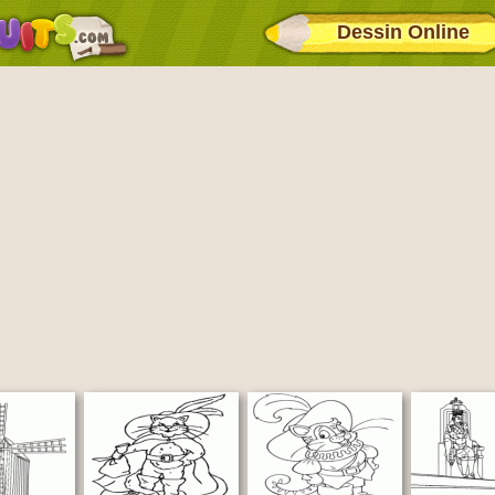
Dessin Online