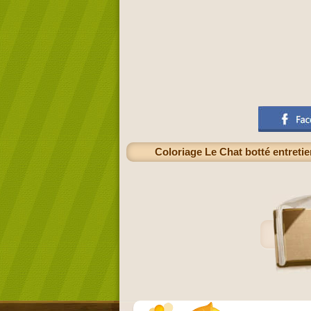
Coloriage Le Chat botté entretie