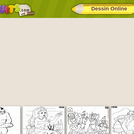
Dessin Online