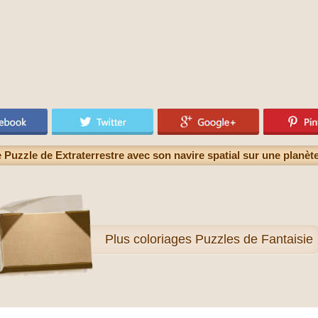
 Puzzle de Extraterrestre avec son navire spatial sur une planète
Plus
coloriages Puzzles de Fantaisie