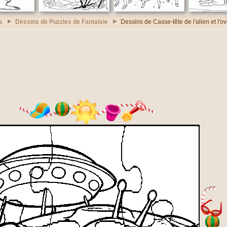
s
Dessins de Puzzles de Fantaisie
Dessins de Casse-tête de l'alien et l'ov