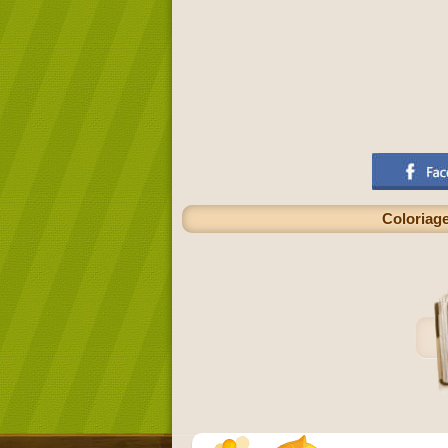
Coloriage