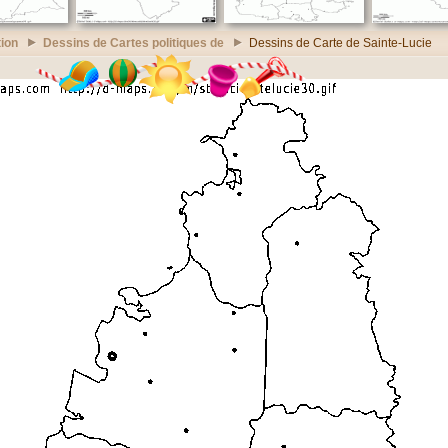
ion
Dessins de Cartes politiques de
Dessins de Carte de Sainte-Lucie