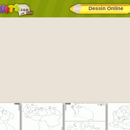
Dessin Online