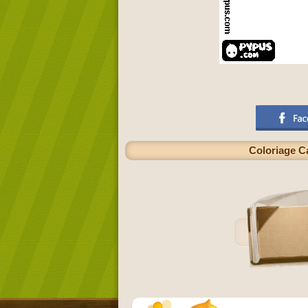
Coloriage Ca