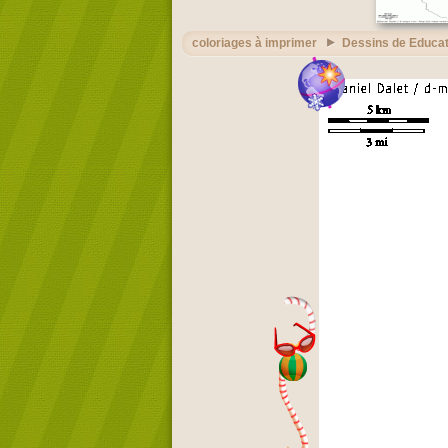
coloriages à imprimer
Dessins de Educat