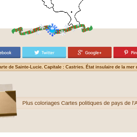
rte de Sainte-Lucie. Capitale : Castries. État insulaire de la mer
Plus
coloriages Cartes politiques de pays de l