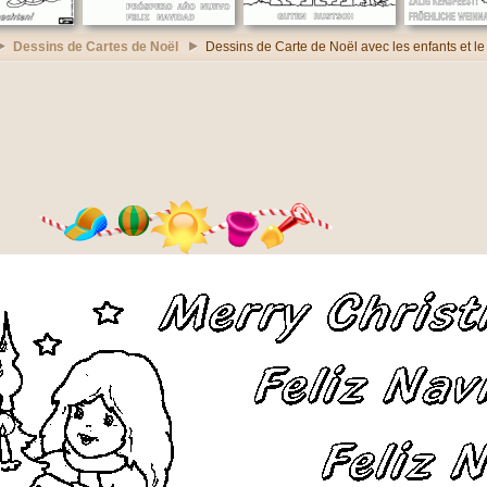
Dessins de Cartes de Noël
Dessins de Carte de Noël avec les enfants et le