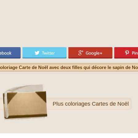
oloriage Carte de Noël avec deux filles qui décore le sapin de No
Plus
coloriages Cartes de Noël