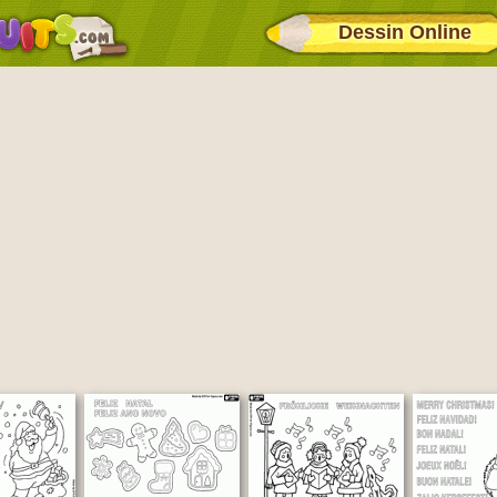
Dessin Online