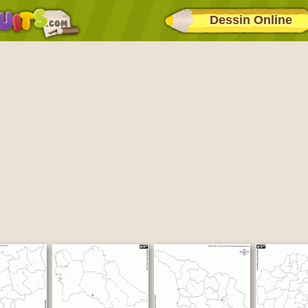
Dessin Online