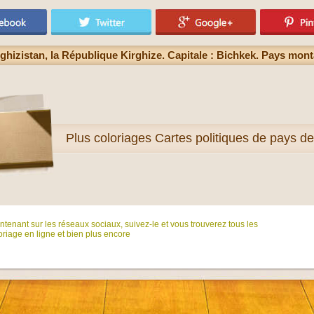
ghizistan, la République Kirghize. Capitale : Bichkek. Pays mon
Plus
coloriages Cartes politiques de pays de 
tenant sur ​​les réseaux sociaux, suivez-le et vous trouverez tous les
riage en ligne et bien plus encore