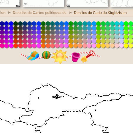
ion
Dessins de Cartes politiques de
Dessins de Carte de Kirghizistan