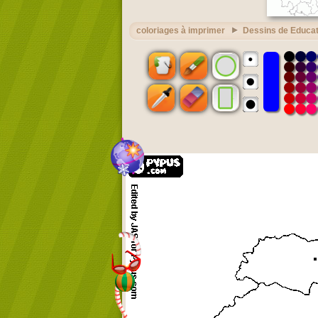
coloriages à imprimer
Dessins de Educat