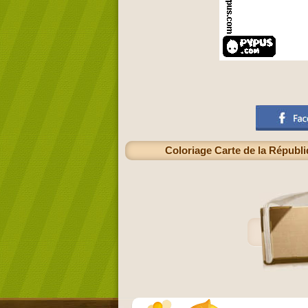
Coloriage Carte de la Républi