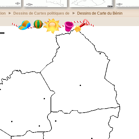
ion
Dessins de Cartes politiques de
Dessins de Carte du Bénin