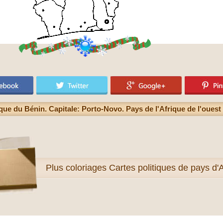
que du Bénin. Capitale: Porto-Novo. Pays de l'Afrique de l'ouest 
Plus
coloriages Cartes politiques de pays d'