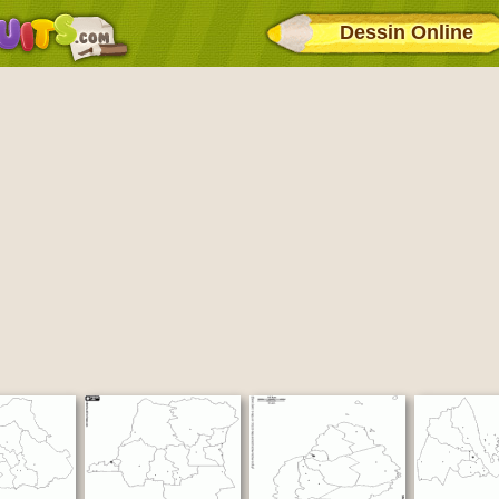
Dessin Online