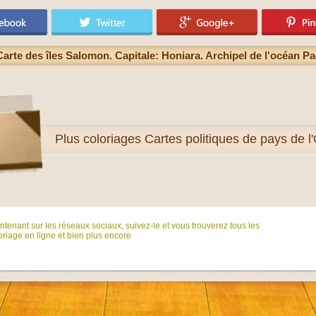
arte des îles Salomon. Capitale: Honiara. Archipel de l'océan P
Plus
coloriages Cartes politiques de pays de l
tenant sur ​​les réseaux sociaux, suivez-le et vous trouverez tous les
riage en ligne et bien plus encore