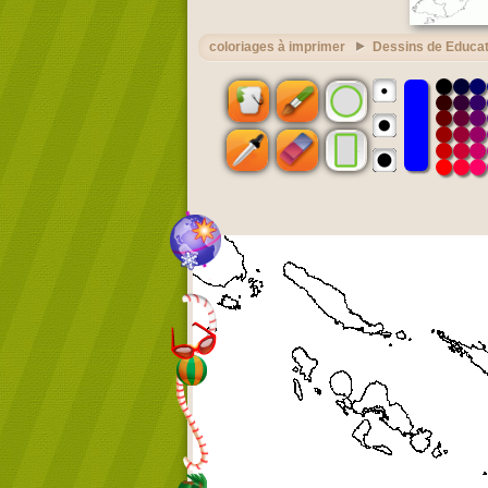
coloriages à imprimer
Dessins de Educat