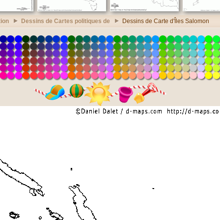
ion
Dessins de Cartes politiques de
Dessins de Carte d'Îles Salomon