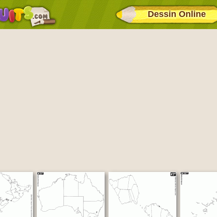
Dessin Online