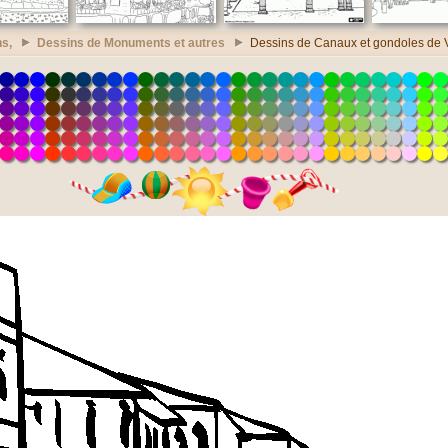
s,
Dessins de Monuments et autres
Dessins de Canaux et gondoles de 