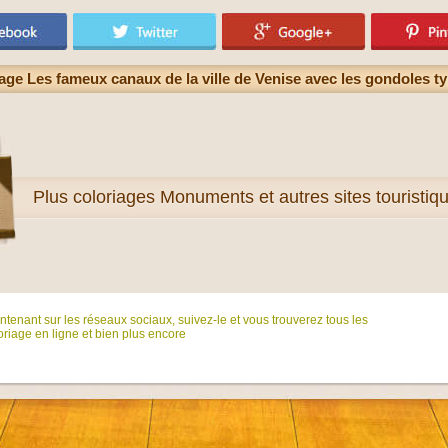
age Les fameux canaux de la ville de Venise avec les gondoles t
Plus
coloriages Monuments et autres sites touristi
tenant sur ​​les réseaux sociaux, suivez-le et vous trouverez tous les
riage en ligne et bien plus encore