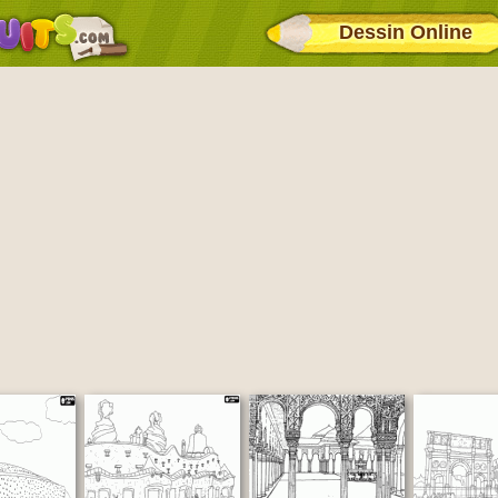
Dessin Online