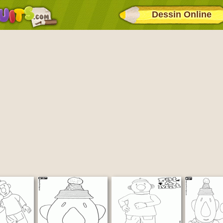
Dessin Online