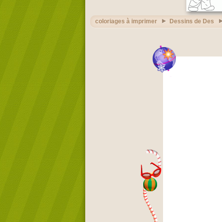
coloriages à imprimer
Dessins de Des