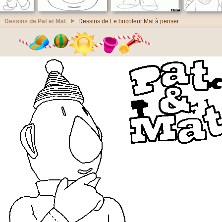
Dessins de Pat et Mat
Dessins de Le bricoleur Mat à penser