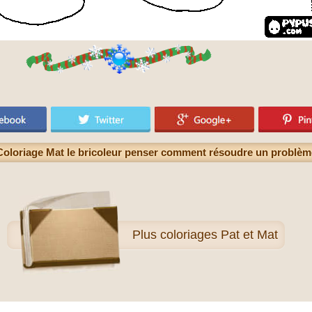
Coloriage Mat le bricoleur penser comment résoudre un problèm
Plus
coloriages Pat et Mat