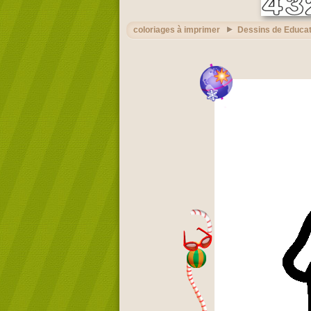
coloriages à imprimer
Dessins de Educat