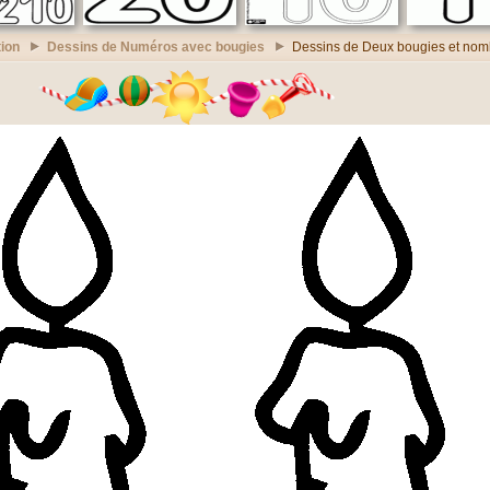
ion
Dessins de Numéros avec bougies
Dessins de Deux bougies et nom