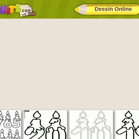
Dessin Online