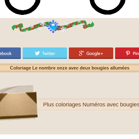
Coloriage Le nombre onze avec deux bougies allumées
Plus
coloriages Numéros avec bougie