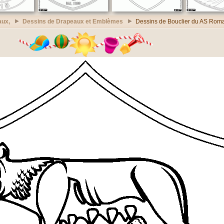
aux,
Dessins de Drapeaux et Emblèmes
Dessins de Bouclier du AS Rom