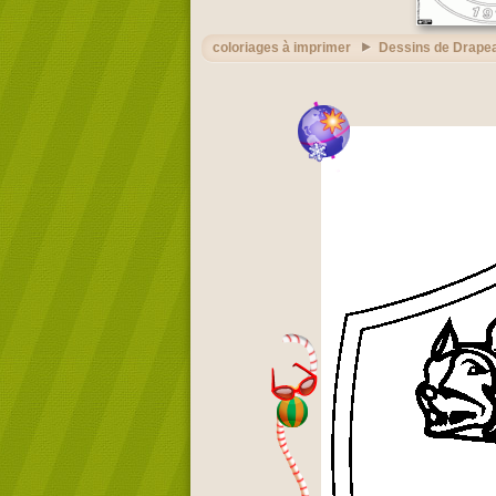
coloriages à imprimer
Dessins de Drape