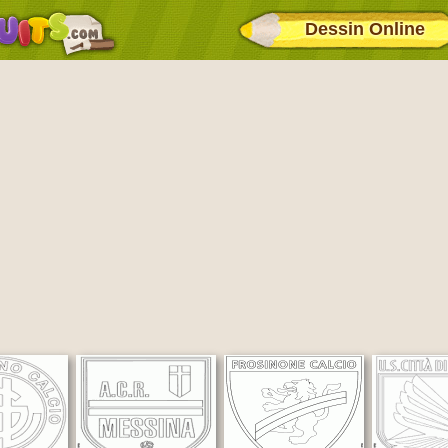
Dessin Online