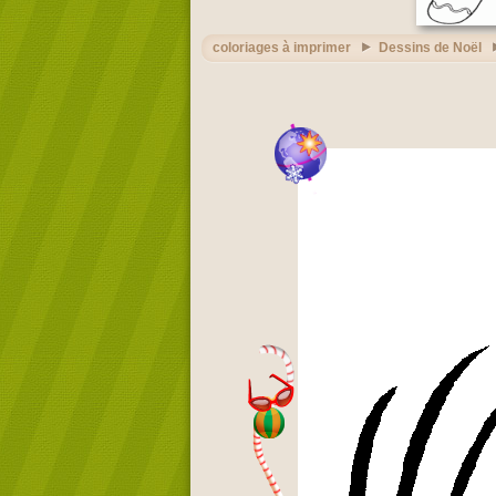
coloriages à imprimer
Dessins de Noël