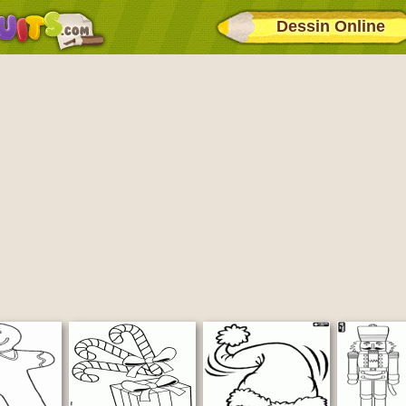
Dessin Online