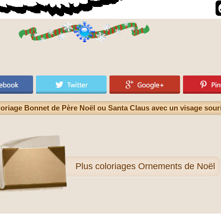
oriage Bonnet de Père Noël ou Santa Claus avec un visage sour
Plus
coloriages Ornements de Noël