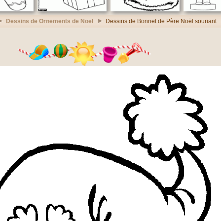
Dessins de Ornements de Noël
Dessins de Bonnet de Père Noël souriant