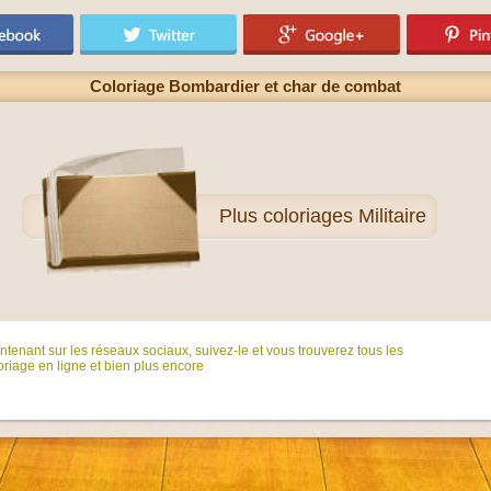
Coloriage Bombardier et char de combat
Plus
coloriages Militaire
tenant sur ​​les réseaux sociaux, suivez-le et vous trouverez tous les
riage en ligne et bien plus encore