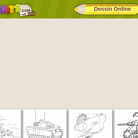
Dessin Online