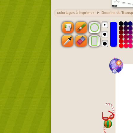
coloriages à imprimer
Dessins de Transp