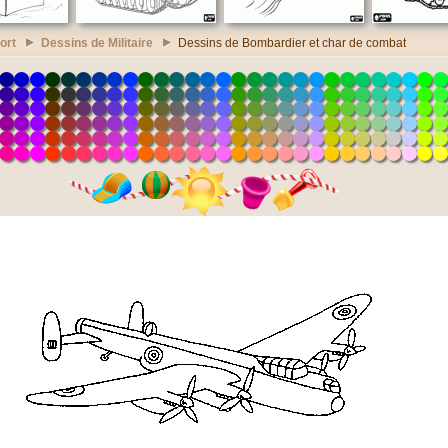
ort
Dessins de Militaire
Dessins de Bombardier et char de combat