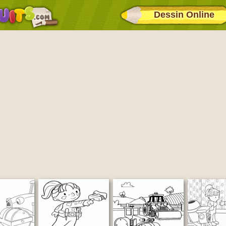
Dessin Online