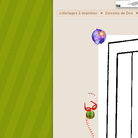
coloriages à imprimer
Dessins de Des