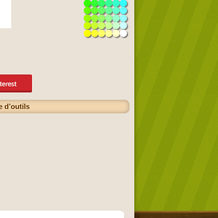
e d’outils