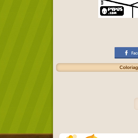
Coloriage