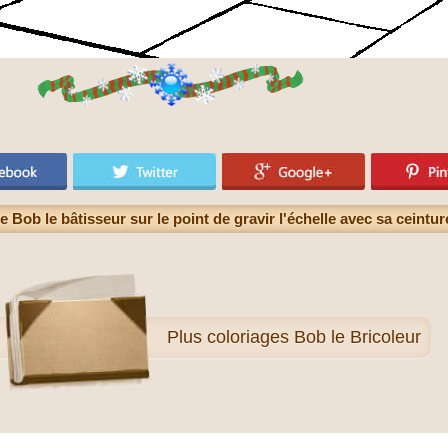
 Bob le bâtisseur sur le point de gravir l'échelle avec sa ceintur
Plus
coloriages Bob le Bricoleur