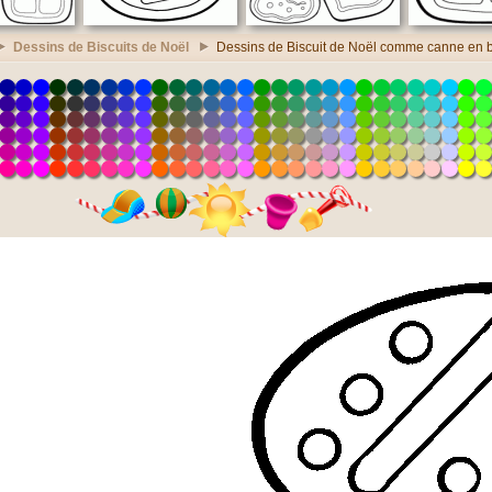
Dessins de Biscuits de Noël
Dessins de Biscuit de Noël comme canne en