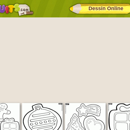
Dessin Online