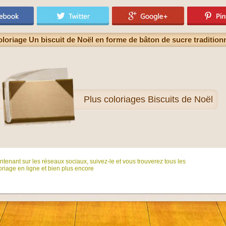
loriage Un biscuit de Noël en forme de bâton de sucre tradition
Plus
coloriages Biscuits de Noël
tenant sur ​​les réseaux sociaux, suivez-le et vous trouverez tous les
riage en ligne et bien plus encore