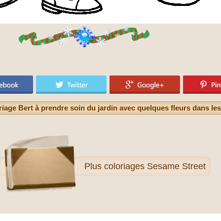
iage Bert à prendre soin du jardin avec quelques fleurs dans les
Plus
coloriages Sesame Street