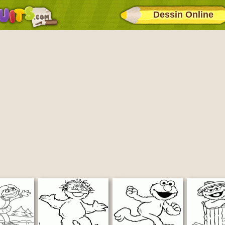
Dessin Online