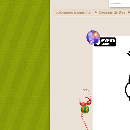
coloriages à imprimer
Dessins de Des