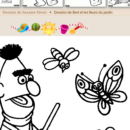
Dessins de Sesame Street
Dessins de Bert et les fleurs du jardin