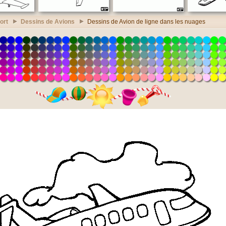
ort
Dessins de Avions
Dessins de Avion de ligne dans les nuages