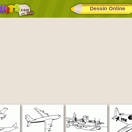
Dessin Online