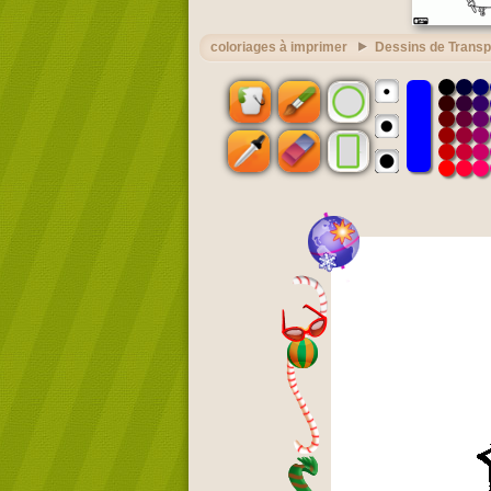
coloriages à imprimer
Dessins de Transp