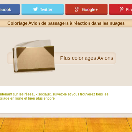
Coloriage Avion de passagers à réaction dans les nuages
Plus
coloriages Avions
tenant sur ​​les réseaux sociaux, suivez-le et vous trouverez tous les
riage en ligne et bien plus encore