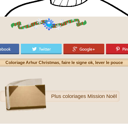
Coloriage Arhur Christmas, faire le signe ok, lever le pouce
Plus
coloriages Mission Noël