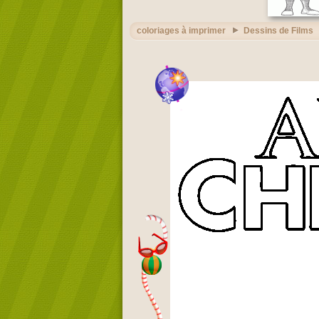
coloriages à imprimer
Dessins de Films