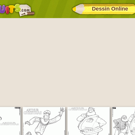
Dessin Online