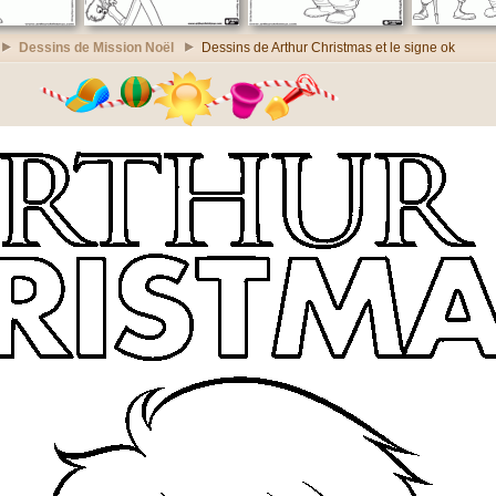
Dessins de Mission Noël
Dessins de Arthur Christmas et le signe ok