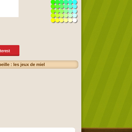
ille : les jeux de miel