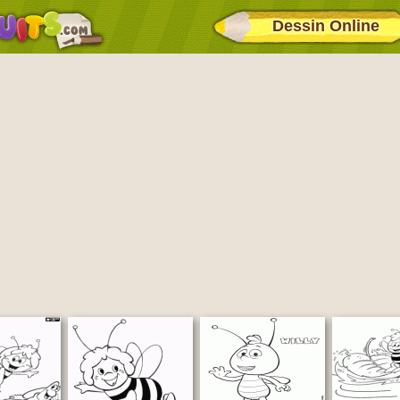
Dessin Online