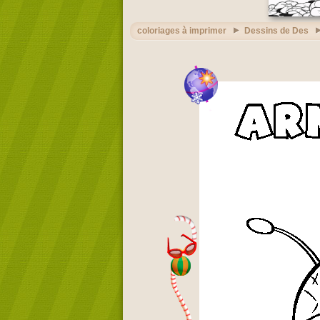
coloriages à imprimer
Dessins de Des