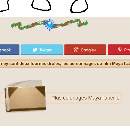
ney sont deux fourmis drôles, les personnages du film Maya l’abe
Plus
coloriages Maya l'abeille