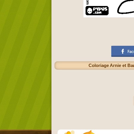
Coloriage Arnie et Bar